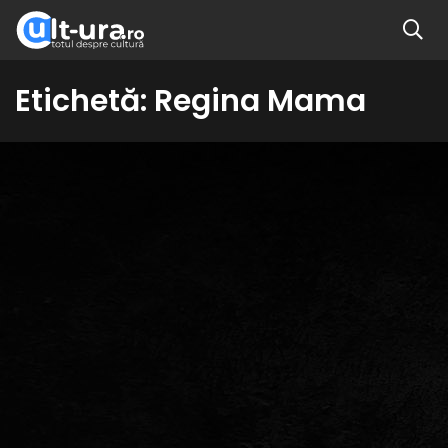
Etichetă:
Regina Mama