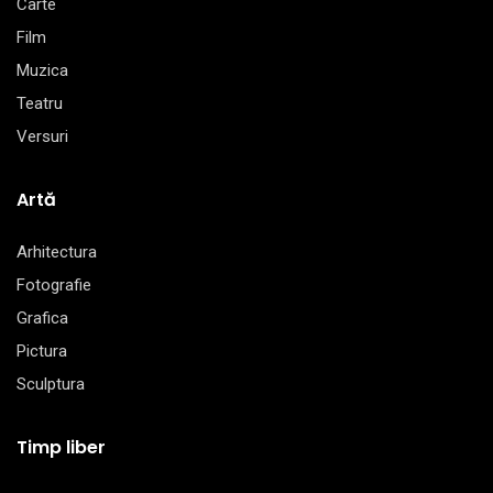
Carte
Film
Muzica
Teatru
Versuri
Artă
Arhitectura
Fotografie
Grafica
Pictura
Sculptura
Timp liber