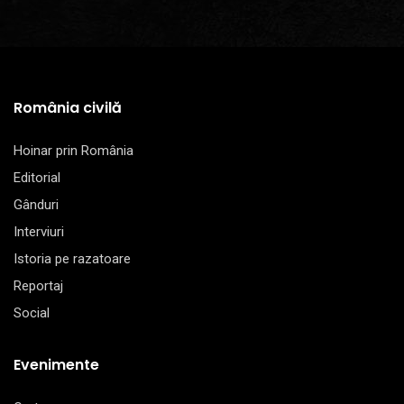
România civilă
Hoinar prin România
Editorial
Gânduri
Interviuri
Istoria pe razatoare
Reportaj
Social
Evenimente