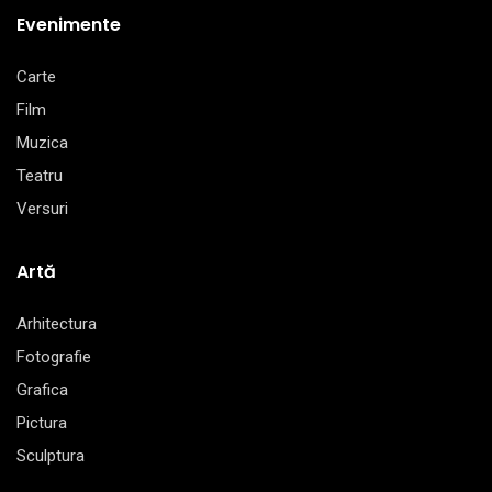
Evenimente
Carte
Film
Muzica
Teatru
Versuri
Artă
Arhitectura
Fotografie
Grafica
Pictura
Sculptura