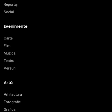
Reportaj
Social
Evenimente
Carte
Film
Muzica
Teatru
Versuri
Artă
Arhitectura
Fotografie
Grafica