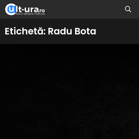
Etichetă:
Radu Bota