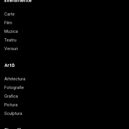
Evenimente
Carte
Film
Muzica
Teatru
Versuri
Artă
Arhitectura
Fotografie
Grafica
Pictura
Sculptura