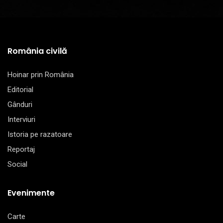
România civilă
Hoinar prin România
Editorial
Gânduri
Interviuri
Istoria pe razatoare
Reportaj
Social
Evenimente
Carte