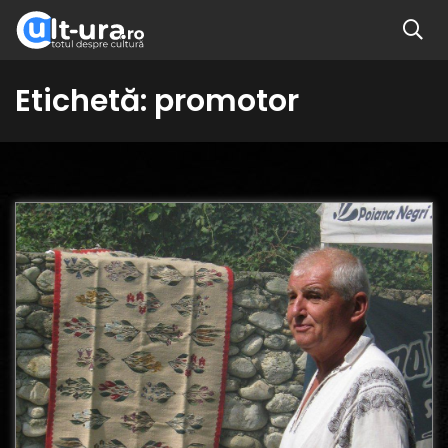
Etichetă:
promotor