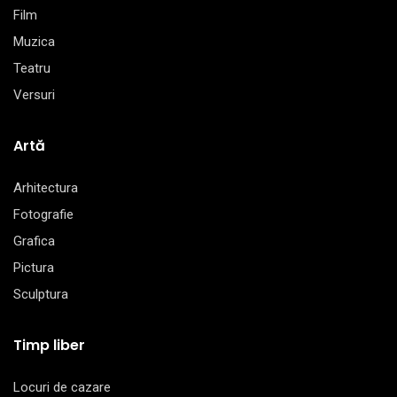
Film
Muzica
Teatru
Versuri
Artă
Arhitectura
Fotografie
Grafica
Pictura
Sculptura
Timp liber
Locuri de cazare