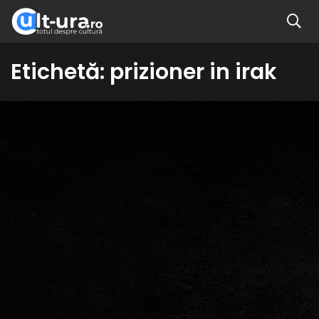
Etichetă:
prizioner in irak