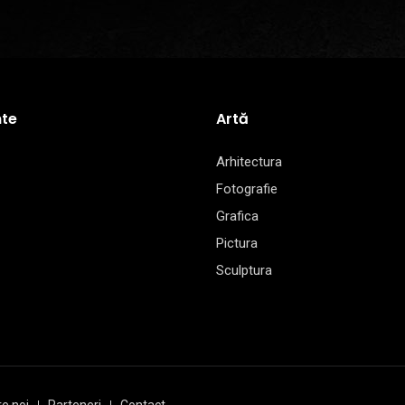
te
Artă
Arhitectura
Fotografie
Grafica
Pictura
Sculptura