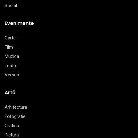
Social
Evenimente
Carte
Film
Muzica
Teatru
Versuri
Artă
Arhitectura
Fotografie
Grafica
Pictura