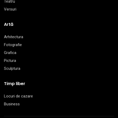
Teatru
Versuri
Artă
Arhitectura
Fotografie
Grafica
Pictura
Sculptura
Timp liber
Locuri de cazare
Business