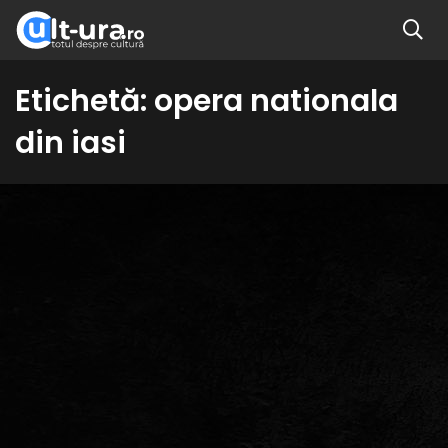
Etichetă:
opera nationala
din iasi