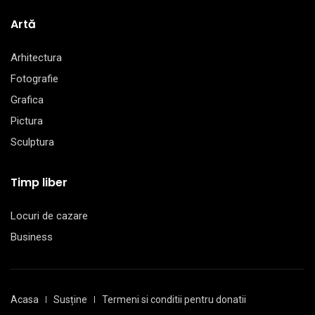
Artă
Arhitectura
Fotografie
Grafica
Pictura
Sculptura
Timp liber
Locuri de cazare
Business
Acasa
Susține
Termeni si conditii pentru donatii