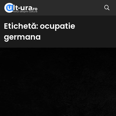
Etichetă:
ocupatie
germana