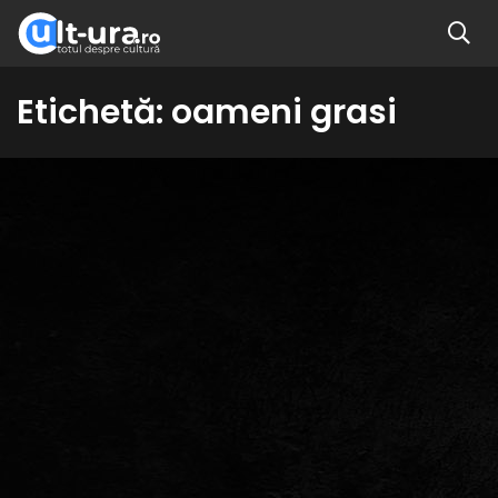
Etichetă:
oameni grasi