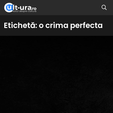
Etichetă:
o crima perfecta