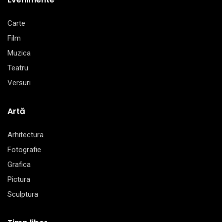
Carte
Film
Muzica
Teatru
Versuri
Artă
Arhitectura
Fotografie
Grafica
Pictura
Sculptura