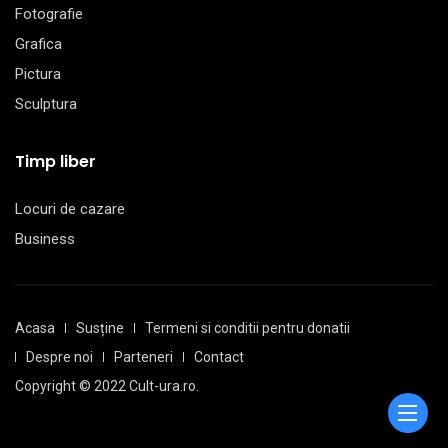
Fotografie
Grafica
Pictura
Sculptura
Timp liber
Locuri de cazare
Business
Acasa
Susține
Termeni si conditii pentru donatii
Despre noi
Parteneri
Contact
Copyright © 2022 Cult-ura.ro.