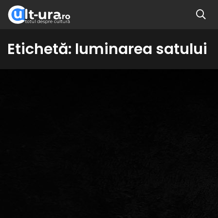
Etichetă:
luminarea satului