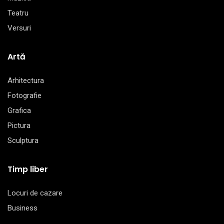
Teatru
Versuri
Artă
Arhitectura
Fotografie
Grafica
Pictura
Sculptura
Timp liber
Locuri de cazare
Business