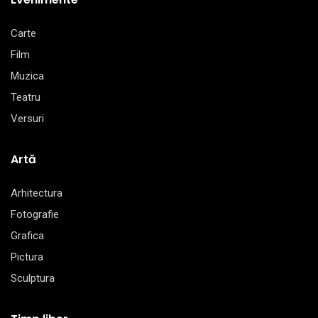
Carte
Film
Muzica
Teatru
Versuri
Artă
Arhitectura
Fotografie
Grafica
Pictura
Sculptura