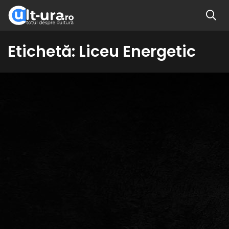
Etichetă:
Liceu Energetic