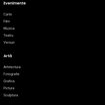
Evenimente
Carte
Film
Muzica
Teatru
Versuri
Artă
Arhitectura
Fotografie
Grafica
Pictura
Sculptura