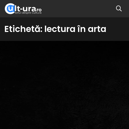
Etichetă:
lectura în arta