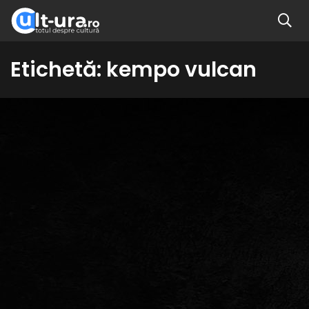
Etichetă:
kempo vulcan