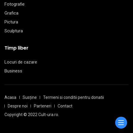
Fotografie
Grafica
Pictura
Sculptura
Timp liber
Locuri de cazare
Business
Acasa
Susține
Termeni si conditii pentru donatii
Despre noi
Parteneri
Contact
Copyright © 2022 Cult-ura.ro.