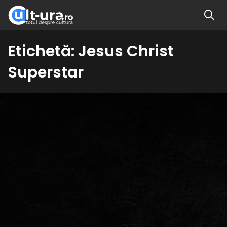
Etichetă:
Jesus Christ
Superstar