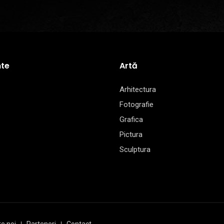
te
Artă
Arhitectura
Fotografie
Grafica
Pictura
Sculptura