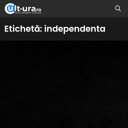
Etichetă:
independenta