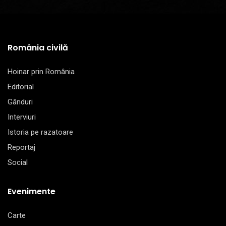
România civilă
Hoinar prin România
Editorial
Gânduri
Interviuri
Istoria pe razatoare
Reportaj
Social
Evenimente
Carte