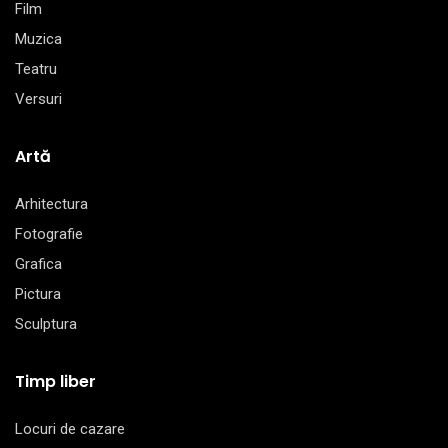
Film
Muzica
Teatru
Versuri
Artă
Arhitectura
Fotografie
Grafica
Pictura
Sculptura
Timp liber
Locuri de cazare