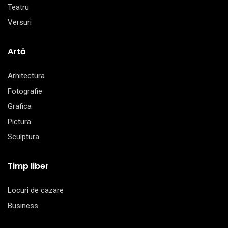
Teatru
Versuri
Artă
Arhitectura
Fotografie
Grafica
Pictura
Sculptura
Timp liber
Locuri de cazare
Business