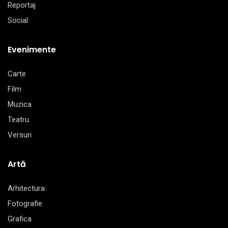
Reportaj
Social
Evenimente
Carte
Film
Muzica
Teatru
Versuri
Artă
Arhitectura
Fotografie
Grafica