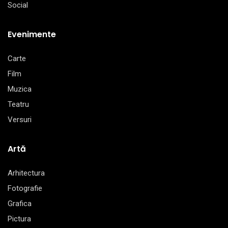
Social
Evenimente
Carte
Film
Muzica
Teatru
Versuri
Artă
Arhitectura
Fotografie
Grafica
Pictura