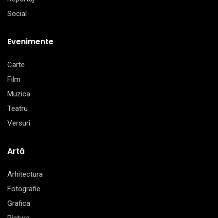
Social
Evenimente
Carte
Film
Muzica
Teatru
Versuri
Artă
Arhitectura
Fotografie
Grafica
Pictura