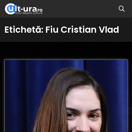
Etichetă:
Fiu Cristian Vlad