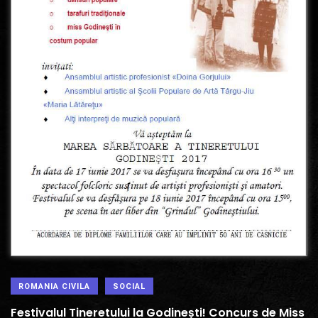
ROMANIA CIVILA
SOCIAL
Festivalul Tineretului la Godinești! Concurs de Miss