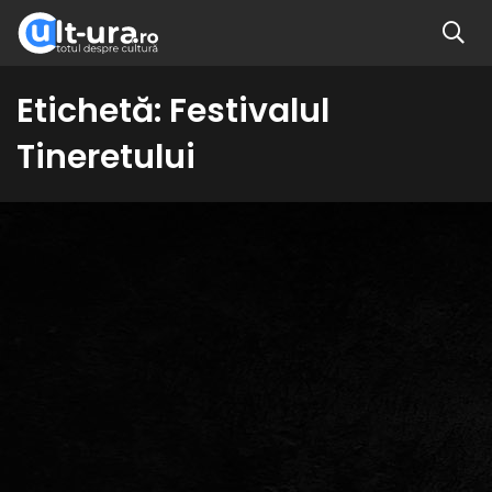
Etichetă:
Festivalul
Tineretului