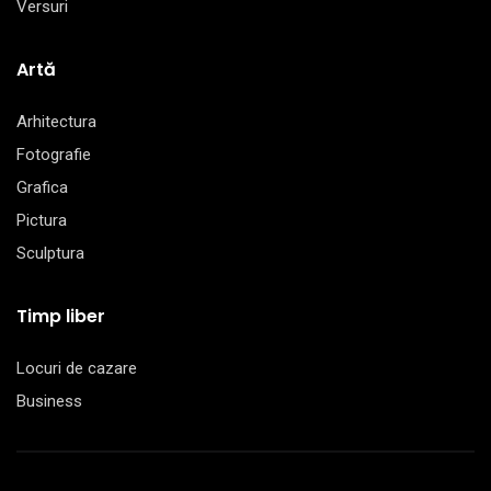
Versuri
Artă
Arhitectura
Fotografie
Grafica
Pictura
Sculptura
Timp liber
Locuri de cazare
Business