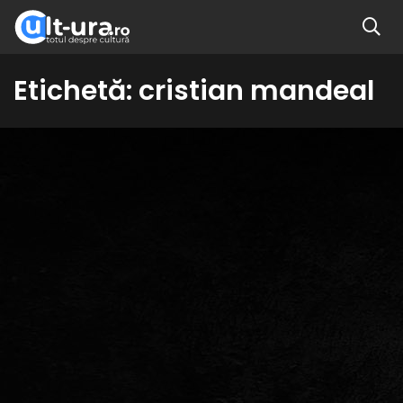
Etichetă:
cristian mandeal