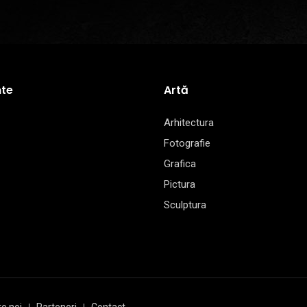
te
Artă
Arhitectura
Fotografie
Grafica
Pictura
Sculptura