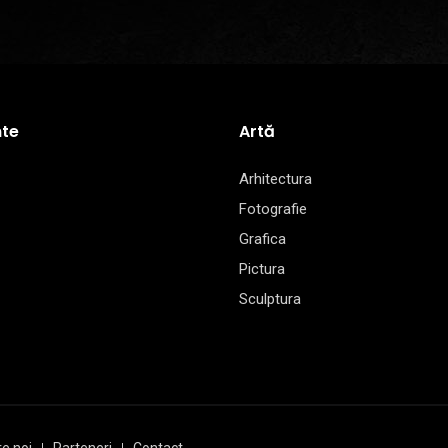
te
Artă
Arhitectura
Fotografie
Grafica
Pictura
Sculptura