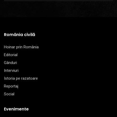
România civilă
Hoinar prin România
Editorial
Gânduri
Interviuri
Istoria pe razatoare
Reportaj
Social
Evenimente