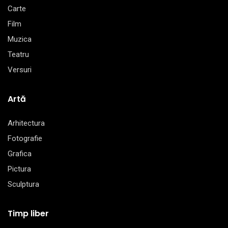
Carte
Film
Muzica
Teatru
Versuri
Artă
Arhitectura
Fotografie
Grafica
Pictura
Sculptura
Timp liber